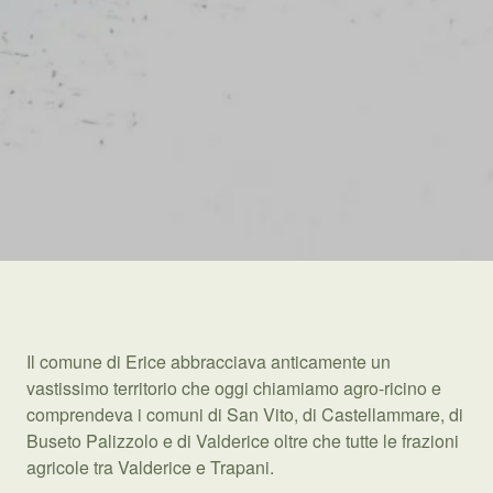
Il comune di Erice abbracciava anticamente un
vastissimo territorio che oggi chiamiamo agro-ricino e
comprendeva i comuni di San Vito, di Castellammare, di
Buseto Palizzolo e di Valderice oltre che tutte le frazioni
agricole tra Valderice e Trapani.