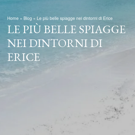
Home
»
Blog
»
Le più belle spiagge nei dintorni di Erice
LE PIÙ BELLE SPIAGGE
NEI DINTORNI DI
ERICE