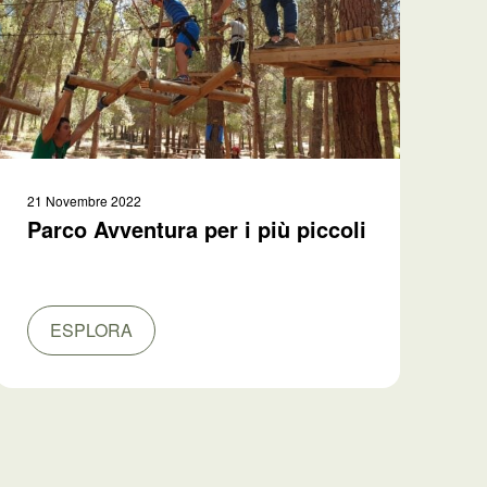
21 Novembre 2022
Parco Avventura per i più piccoli
ESPLORA