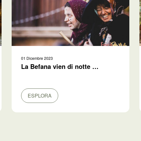
01 Dicembre 2023
La Befana vien di notte …
ESPLORA