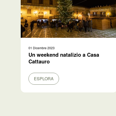
01 Dicembre 2023
Un weekend natalizio a Casa
Cattauro
ESPLORA