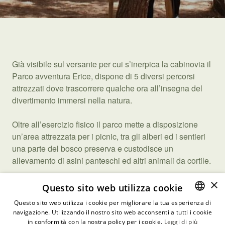
Già visibile sul versante per cui s’inerpica la cabinovia il
Parco avventura Erice, dispone di 5 diversi percorsi
attrezzati dove trascorrere qualche ora all’insegna del
divertimento immersi nella natura.
Oltre all’esercizio fisico il parco mette a disposizione
un’area attrezzata per i picnic, tra gli alberi ed i sentieri
una parte del bosco preserva e custodisce un
allevamento di asini panteschi ed altri animali da cortile.
×
Questo sito web utilizza cookie
Questo sito web utilizza i cookie per migliorare la tua esperienza di
navigazione. Utilizzando il nostro sito web acconsenti a tutti i cookie
ITALIAN
in conformità con la nostra policy per i cookie.
Leggi di più